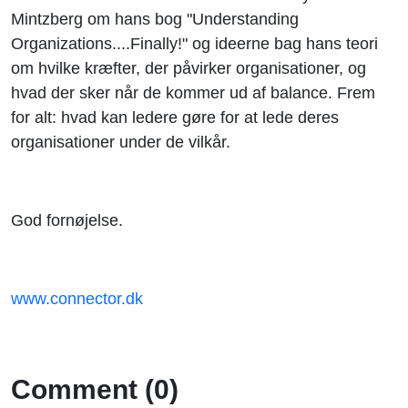
Mintzberg om hans bog "Understanding
Organizations....Finally!" og ideerne bag hans teori
om hvilke kræfter, der påvirker organisationer, og
hvad der sker når de kommer ud af balance. Frem
for alt: hvad kan ledere gøre for at lede deres
organisationer under de vilkår.
God fornøjelse.
www.connector.dk
Comment (0)