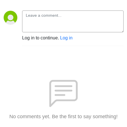
Log in to continue.
Log in
No comments yet. Be the first to say something!